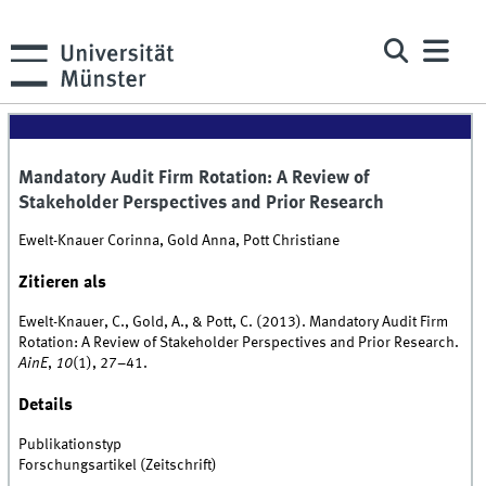
Mandatory Audit Firm Rotation: A Review of
Stakeholder Perspectives and Prior Research
Ewelt-Knauer Corinna, Gold Anna, Pott Christiane
Zitieren als
Ewelt-Knauer, C., Gold, A., & Pott, C. (2013). Mandatory Audit Firm
Rotation: A Review of Stakeholder Perspectives and Prior Research.
AinE
,
10
(1), 27–41.
Details
Publikationstyp
Forschungsartikel (Zeitschrift)