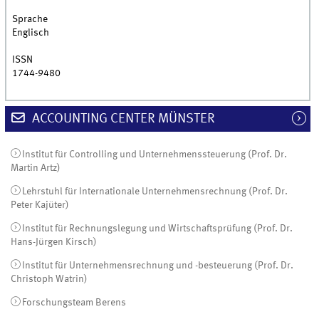
Sprache
Englisch
ISSN
1744-9480
ACCOUNTING CENTER MÜNSTER
Institut für Controlling und Unternehmenssteuerung (Prof. Dr.
Martin Artz)
Lehrstuhl für Internationale Unternehmensrechnung (Prof. Dr.
Peter Kajüter)
Institut für Rechnungslegung und Wirtschaftsprüfung (Prof. Dr.
Hans-Jürgen Kirsch)
Institut für Unternehmensrechnung und -besteuerung (Prof. Dr.
Christoph Watrin)
Forschungsteam Berens