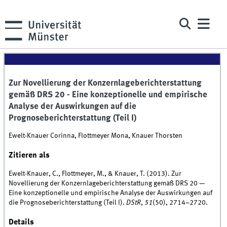
Zur Novellierung der Konzernlageberichterstattung
gemäß DRS 20 - Eine konzeptionelle und empirische
Analyse der Auswirkungen auf die
Prognoseberichterstattung (Teil I)
Ewelt-Knauer Corinna, Flottmeyer Mona, Knauer Thorsten
Zitieren als
Ewelt-Knauer, C., Flottmeyer, M., & Knauer, T. (2013). Zur
Novellierung der Konzernlageberichterstattung gemäß DRS 20 —
Eine konzeptionelle und empirische Analyse der Auswirkungen auf
die Prognoseberichterstattung (Teil I).
DStR
,
51
(50), 2714–2720.
Details