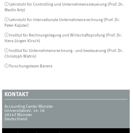
Lehrstuhl für Controlling und Unternehmenssteuerung (Prof. Dr.
Martin Artz)
Lehrstuhl für Internationale Unternehmensrechnung (Prof. Dr.
Peter Kajüter)
Institut für Rechnungslegung und Wirtschaftsprüfung (Prof. Dr.
Hans-Jürgen Kirsch)
Institut für Unternehmensrechnung - und besteuerung (Prof. Dr.
Christoph Watrin)
Forschungsteam Berens
KONTAKT
Accounting Center Münster
Universitätsstr. 14- 16
48143
Münster
Deutschland