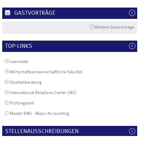
GASTVORTRÄGE
Weitere Gastvorträge
TOP-LINKS
Learnweb
Wirtschaftswissenschaftliche Fakultät
Studienberatung
International Relations Center (IRC)
Prüfungsamt
Master BWL - Major Accounting
STELLENAUSSCHREIBUNGEN