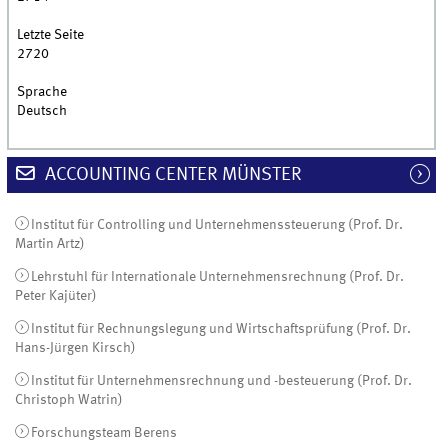
Letzte Seite
2720
Sprache
Deutsch
ACCOUNTING CENTER MÜNSTER
Institut für Controlling und Unternehmenssteuerung (Prof. Dr.
Martin Artz)
Lehrstuhl für Internationale Unternehmensrechnung (Prof. Dr.
Peter Kajüter)
Institut für Rechnungslegung und Wirtschaftsprüfung (Prof. Dr.
Hans-Jürgen Kirsch)
Institut für Unternehmensrechnung und -besteuerung (Prof. Dr.
Christoph Watrin)
Forschungsteam Berens