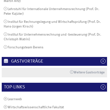
Martin Artz)
Lehrstuhl für Internationale Unternehmensrechnung (Prof. Dr.
Peter Kajüter)
Institut für Rechnungslegung und Wirtschaftsprüfung (Prof. Dr.
Hans-Jürgen Kirsch)
Institut für Unternehmensrechnung und -besteuerung (Prof. Dr.
Christoph Watrin)
Forschungsteam Berens
GASTVORTRÄGE
Weitere Gastvorträge
TOP-LINKS
Learnweb
Wirtschaftswissenschaftliche Fakultät