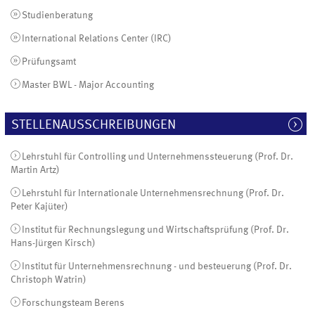
Studienberatung
International Relations Center (IRC)
Prüfungsamt
Master BWL - Major Accounting
STELLENAUSSCHREIBUNGEN
Lehrstuhl für Controlling und Unternehmenssteuerung (Prof. Dr.
Martin Artz)
Lehrstuhl für Internationale Unternehmensrechnung (Prof. Dr.
Peter Kajüter)
Institut für Rechnungslegung und Wirtschaftsprüfung (Prof. Dr.
Hans-Jürgen Kirsch)
Institut für Unternehmensrechnung - und besteuerung (Prof. Dr.
Christoph Watrin)
Forschungsteam Berens