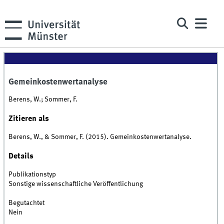
Gemeinkostenwertanalyse
Berens, W.; Sommer, F.
Zitieren als
Berens, W., & Sommer, F. (2015). Gemeinkostenwertanalyse.
Details
Publikationstyp
Sonstige wissenschaftliche Veröffentlichung
Begutachtet
Nein