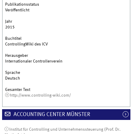
Publikationsstatus
Veröffentlicht
Jahr
2015
Buchtitel
ControllingWiki des ICV
Herausgeber
Internationaler Controllerverein
Sprache
Deutsch
Gesamter Text
http://www.controlling-wiki.com/
ACCOUNTING CENTER MÜNSTER
Institut für Controlling und Unternehmenssteuerung (Prof. Dr.