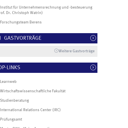
Institut für Unternehmensrechnung und -besteuerung
rof. Dr. Christoph Watrin)
Forschungsteam Berens
GASTVORTRÄGE
Weitere Gastvorträge
OP-LINKS
Learnweb
Wirtschaftswissenschaftliche Fakultät
Studienberatung
International Relations Center (IRC)
Prüfungsamt