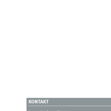
KONTAKT