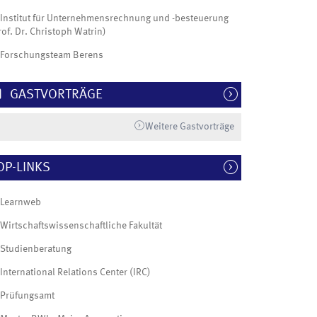
Institut für Unternehmensrechnung und -besteuerung
rof. Dr. Christoph Watrin)
Forschungsteam Berens
GASTVORTRÄGE
Weitere Gastvorträge
OP-LINKS
Learnweb
Wirtschaftswissenschaftliche Fakultät
Studienberatung
International Relations Center (IRC)
Prüfungsamt