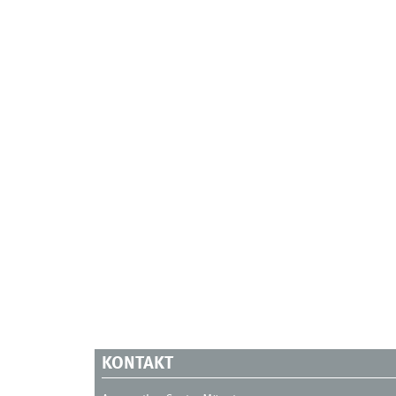
KONTAKT