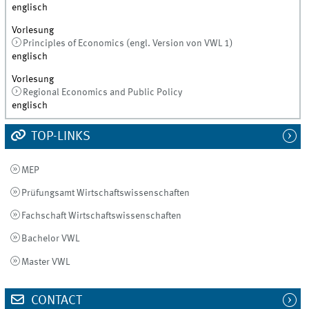
englisch
Vorlesung
Principles of Economics (engl. Version von VWL 1)
englisch
Vorlesung
Regional Economics and Public Policy
englisch
TOP-LINKS
MEP
Prüfungsamt Wirtschaftswissenschaften
Fachschaft Wirtschaftswissenschaften
Bachelor VWL
Master VWL
CONTACT