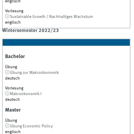
englisch
Vorlesung
Sustainable Growth / Nachhaltiges Wachstum
englisch
Wintersemester 2022/23
Bachelor
Übung
Übung zur Makroökonomik
deutsch
Vorlesung
Makroökonomik I
deutsch
Master
Übung
Übung Economic Policy
englisch