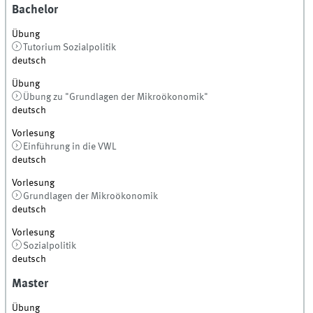
Bachelor
Übung
Tutorium Sozialpolitik
deutsch
Übung
Übung zu "Grundlagen der Mikroökonomik"
deutsch
Vorlesung
Einführung in die VWL
deutsch
Vorlesung
Grundlagen der Mikroökonomik
deutsch
Vorlesung
Sozialpolitik
deutsch
Master
Übung