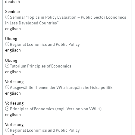
deutsch
Seminar
Seminar "Topics in Policy Evaluation – Public Sector Economics
in Less Developed Countries"
englisch
Übung
Regional Economics and Public Policy
englisch
Übung
Tutorium Principles of Economics
englisch
Vorlesung
Ausgewählte Themen der VWL: Europäische Fiskalpolitik
englisch
Vorlesung
Principles of Economics (engl. Version von VWL 1)
englisch
Vorlesung
Regional Economics and Public Policy