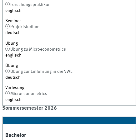
Forschungspraktikum
englisch
Seminar
Projektstudium
deutsch
Übung
Übung zu Microeconometrics
englisch
Übung
Übung zur Einführung in die VWL
deutsch
Vorlesung
Microeconometrics
englisch
Sommersemester 2026
Bachelor