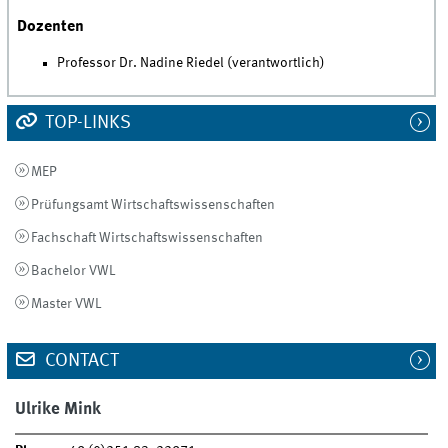
Dozenten
Professor Dr. Nadine Riedel (verantwortlich)
TOP-LINKS
MEP
Prüfungsamt Wirtschaftswissenschaften
Fachschaft Wirtschaftswissenschaften
Bachelor VWL
Master VWL
CONTACT
Ulrike Mink