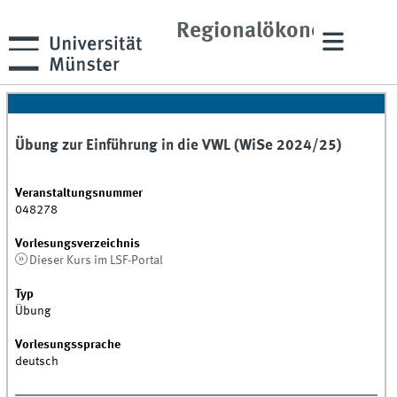
und
Regionalökonomik
Übung zur Einführung in die VWL (WiSe 2024/25)
Veranstaltungsnummer
048278
Vorlesungsverzeichnis
Dieser Kurs im LSF-Portal
Typ
Übung
Vorlesungssprache
deutsch