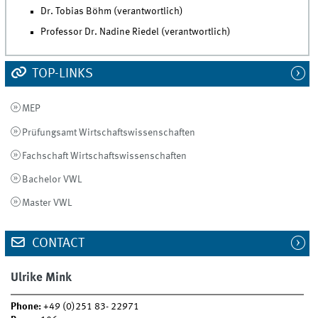
Dr. Tobias Böhm (verantwortlich)
Professor Dr. Nadine Riedel (verantwortlich)
TOP-LINKS
MEP
Prüfungsamt Wirtschaftswissenschaften
Fachschaft Wirtschaftswissenschaften
Bachelor VWL
Master VWL
CONTACT
Ulrike Mink
Phone:
+49 (0)251 83- 22971