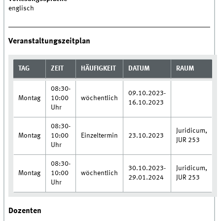
englisch
Veranstaltungszeitplan
TAG
ZEIT
HÄUFIGKEIT
DATUM
RAUM
08:30-
09.10.2023-
Montag
10:00
wöchentlich
16.10.2023
Uhr
08:30-
Juridicum,
Montag
10:00
Einzeltermin
23.10.2023
JUR 253
Uhr
08:30-
30.10.2023-
Juridicum,
Montag
10:00
wöchentlich
29.01.2024
JUR 253
Uhr
Dozenten