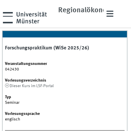
und
Regionalökonomik
Forschungspraktikum (WiSe 2025/26)
Veranstaltungsnummer
042430
Vorlesungsverzeichnis
Dieser Kurs im LSF-Portal
Typ
Seminar
Vorlesungssprache
englisch