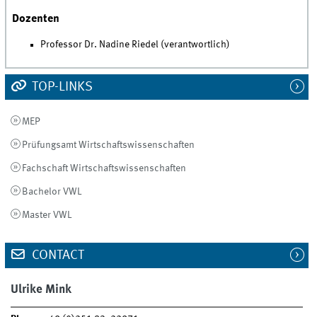
Dozenten
Professor Dr. Nadine Riedel (verantwortlich)
TOP-LINKS
MEP
Prüfungsamt Wirtschaftswissenschaften
Fachschaft Wirtschaftswissenschaften
Bachelor VWL
Master VWL
CONTACT
Ulrike Mink