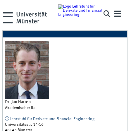
Dr.
Jan
Harren
Akademischer Rat
Lehrstuhl für Derivate und Financial Engineering
Universitätsstr. 14-16
48143
Münster