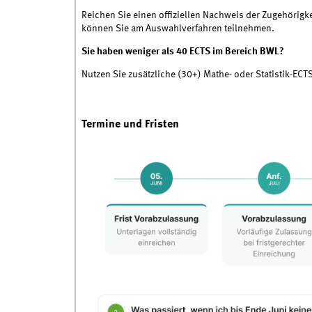
Reichen Sie einen offiziellen Nachweis der Zugehörigk
können Sie am Auswahlverfahren teilnehmen.
Sie haben weniger als 40 ECTS im Bereich BWL?
Nutzen Sie zusätzliche (30+) Mathe- oder Statistik-ECT
Termine und Fristen