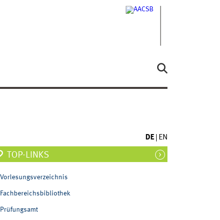
DE
EN
TOP-LINKS
Vorlesungsverzeichnis
Fachbereichsbibliothek
Prüfungsamt