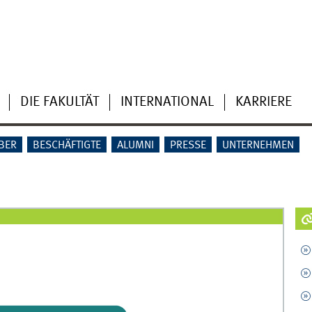
DIE FAKULTÄT
INTERNATIONAL
KARRIERE
BER
BESCHÄFTIGTE
ALUMNI
PRESSE
UNTERNEHMEN