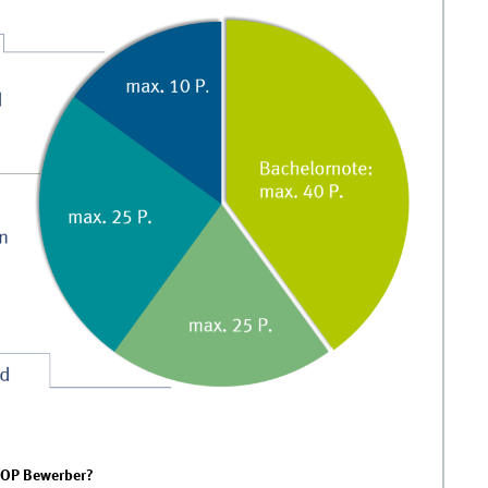
 TOP Bewerber?