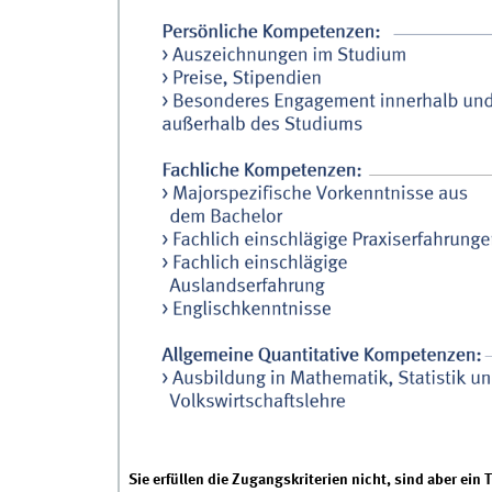
Sie erfüllen die Zugangskriterien nicht, sind aber ein