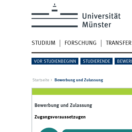
STUDIUM
FORSCHUNG
TRANSFER
VOR STUDIENBEGINN
STUDIERENDE
BEWER
Startseite
Bewerbung und Zulassung
Bewerbung und Zulassung
Zugangsvoraussetzugen