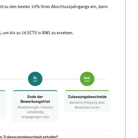
eit zu den besten 10% Ihres Abschlussjahrgangs ein, dann
S, um bis zu 16 ECTS in BWL zu ersetzen.