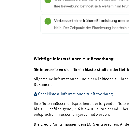
Wichtige Informationen zur Bewerbung
Sie interessieren sich für ein Masterstudium der Betr
Allgemeine Informationen und einen Leitfaden zu Ihrer
Dokument.
Checkliste & Informationen zur Bewerbung
Ihre Noten müssen entsprechend der folgenden Notenska
bis 3,5= befriedigend; 3,6 bis 4,0= ausreichend; übe
entsprechen, müssen umgerechnet werden.
Die Credit Points müssen dem ECTS entsprechen. Ande