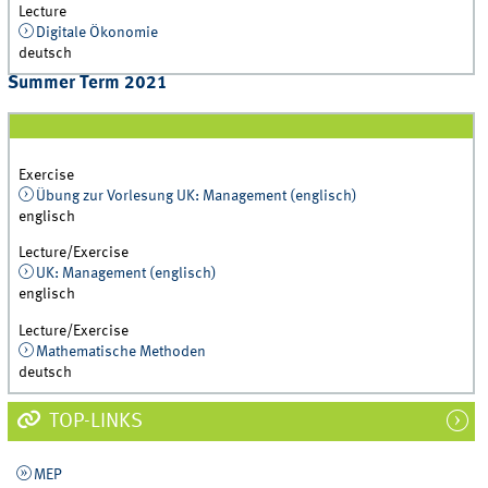
Lecture
Digitale Ökonomie
deutsch
Summer Term 2021
Exercise
Übung zur Vorlesung UK: Management (englisch)
englisch
Lecture/Exercise
UK: Management (englisch)
englisch
Lecture/Exercise
Mathematische Methoden
deutsch
TOP-LINKS
MEP