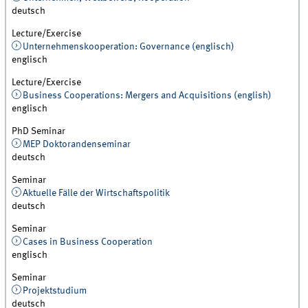
deutsch
Lecture/Exercise
Unternehmenskooperation: Governance (englisch)
englisch
Lecture/Exercise
Business Cooperations: Mergers and Acquisitions (english)
englisch
PhD Seminar
MEP Doktorandenseminar
deutsch
Seminar
Aktuelle Fälle der Wirtschaftspolitik
deutsch
Seminar
Cases in Business Cooperation
englisch
Seminar
Projektstudium
deutsch