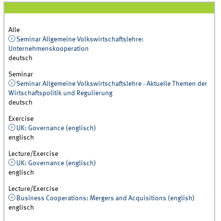
Alle
Seminar Allgemeine Volkswirtschaftslehre:
Unternehmenskooperation
deutsch
Seminar
Seminar Allgemeine Volkswirtschaftslehre - Aktuelle Themen der
Wirtschaftspolitik und Regulierung
deutsch
Exercise
UK: Governance (englisch)
englisch
Lecture/Exercise
UK: Governance (englisch)
englisch
Lecture/Exercise
Business Cooperations: Mergers and Acquisitions (english)
englisch