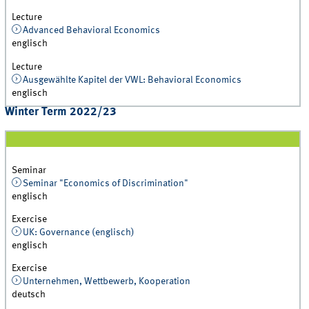
Lecture
Advanced Behavioral Economics
englisch
Lecture
Ausgewählte Kapitel der VWL: Behavioral Economics
englisch
Winter Term 2022/23
Seminar
Seminar "Economics of Discrimination"
englisch
Exercise
UK: Governance (englisch)
englisch
Exercise
Unternehmen, Wettbewerb, Kooperation
deutsch