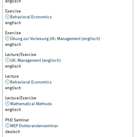
englisch
Exercise
Behavioral Economics
englisch
Exercise
Übung zur Vorlesung UK: Management (englisch)
englisch
Lecture/Exercise
UK: Management (englisch)
englisch
Lecture
Behavioral Economics
englisch
Lecture/Exercise
Mathematical Methods
englisch
PhD Seminar
MEP Doktorandenseminar
deutsch