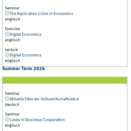
Seminar
The Replication Crisis in Economics
englisch
Exercise
Digital Economics
englisch
Lecture
Digital Economics
englisch
Summer Term 2026
Seminar
Aktuelle Fälle der Volkswirtschaftslehre
deutsch
Seminar
Cases in Business Cooperation
englisch