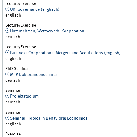
Lecture/Exercise
UK: Governance (englisch)
englisch
Lecture/Exercise
Unternehmen, Wettbewerb, Kooperation
deutsch
Lecture/Exercise
Business Cooperations: Mergers and Acquisitions (english)
englisch
PhD Seminar
MEP Doktorandenseminar
deutsch
Seminar
Projektstudium
deutsch
Seminar
Seminar "Topics in Behavioral Economics"
englisch
Exercise