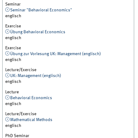
Seminar
Seminar "Behavioral Economics"
englisch
Exercise
Übung Behavioral Economics
englisch
Exercise
Übung zur Vorlesung UK: Management (englisch)
englisch
Lecture/Exercise
UK: Management (englisch)
englisch
Lecture
Behavioral Economics
englisch
Lecture/Exercise
Mathematical Methods
englisch
PhD Seminar