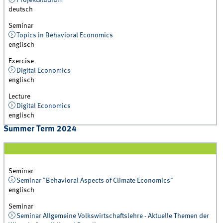
deutsch
Seminar
Topics in Behavioral Economics
englisch
Exercise
Digital Economics
englisch
Lecture
Digital Economics
englisch
Summer Term 2024
Seminar
Seminar "Behavioral Aspects of Climate Economics"
englisch
Seminar
Seminar Allgemeine Volkswirtschaftslehre - Aktuelle Themen der