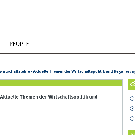
PEOPLE
irtschaftslehre - Aktuelle Themen der Wirtschaftspolitik und Regulierun
 Aktuelle Themen der Wirtschaftspolitik und