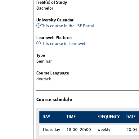
Field(s) of Study
Bachelor
University Calendar
This course in the LSF-Portal
Learnweb Platform
This course in Learnweb
Type
Seminar
Course Language
deutsch
Course schedule
DAY
TIME
FREQUENCY
DATE
Thursday
18:00- 20:00
weekly
20.04.