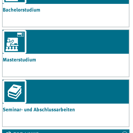
Bachelorstudium
Masterstudium
Seminar- und Abschlussarbeiten