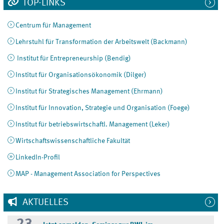
TOP-LINKS
Centrum für Management
Lehrstuhl für Transformation der Arbeitswelt (Backmann)
Institut für Entrepreneurship (Bendig)
Institut für Organisationsökonomik (Dilger)
Institut für Strategisches Management (Ehrmann)
Institut für Innovation, Strategie und Organisation (Foege)
Institut für betriebswirtschaftl. Management (Leker)
Wirtschaftswissenschaftliche Fakultät
LinkedIn-Profil
MAP - Management Association for Perspectives
AKTUELLES