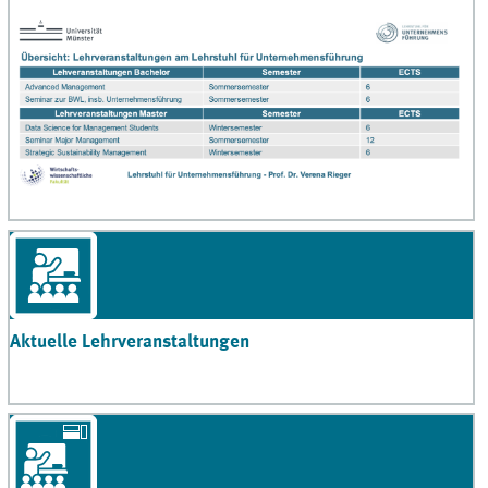
Aktuelle Lehrveranstaltungen