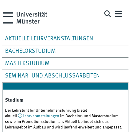
AKTUELLE LEHRVERANSTALTUNGEN
BACHELORSTUDIUM
MASTERSTUDIUM
SEMINAR- UND ABSCHLUSSARBEITEN
Studium
Der Lehrstuhl für Unternehmensführung bietet
aktuell
Lehrveranstaltungen
im Bachelor- und Masterstudium
sowie im Promotionsstudium an. Aktuell befindet sich das
Lehrangebot im Aufbau und wird laufend erweitert und angepasst.