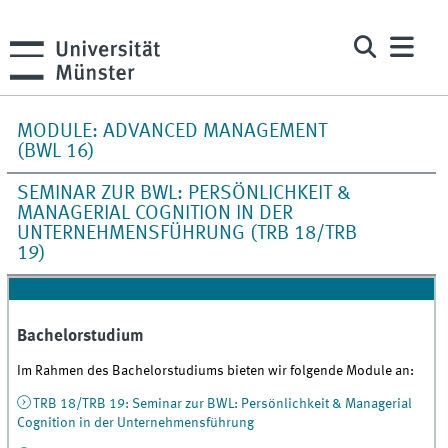
MODULE: ADVANCED MANAGEMENT
(BWL 16)
SEMINAR ZUR BWL: PERSÖNLICHKEIT &
MANAGERIAL COGNITION IN DER
UNTERNEHMENSFÜHRUNG (TRB 18/TRB
19)
Bachelorstudium
Im Rahmen des Bachelorstudiums bieten wir folgende Module an:
TRB 18/TRB 19: Seminar zur BWL: Persönlichkeit & Managerial
Cognition in der Unternehmensführung