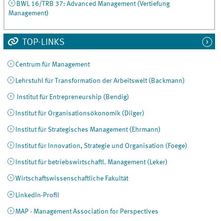
BWL 16/TRB 37: Advanced Management (Vertiefung
Management)
TOP-LINKS
Centrum für Management
Lehrstuhl für Transformation der Arbeitswelt (Backmann)
Institut für Entrepreneurship (Bendig)
Institut für Organisationsökonomik (Dilger)
Institut für Strategisches Management (Ehrmann)
Institut für Innovation, Strategie und Organisation (Foege)
Institut für betriebswirtschaftl. Management (Leker)
Wirtschaftswissenschaftliche Fakultät
LinkedIn-Profil
MAP - Management Association for Perspectives