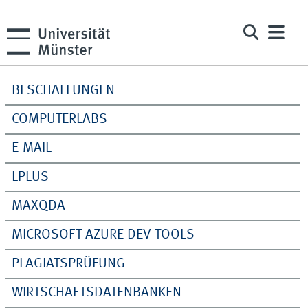
BESCHAFFUNGEN
COMPUTERLABS
E-MAIL
LPLUS
MAXQDA
MICROSOFT AZURE DEV TOOLS
PLAGIATSPRÜFUNG
WIRTSCHAFTSDATENBANKEN