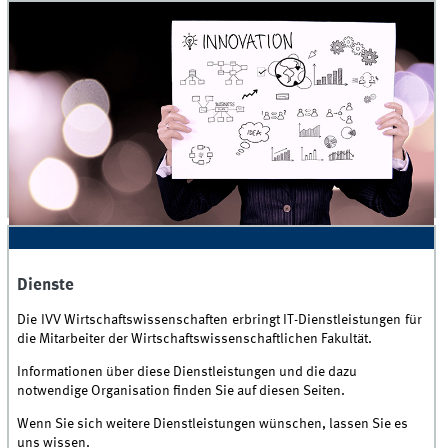
Dienste
Dienste
Die IVV Wirtschaftswissenschaften erbringt IT-Dienstleistungen für
die Mitarbeiter der Wirtschaftswissenschaftlichen Fakultät.
Informationen über diese Dienstleistungen und die dazu
notwendige Organisation finden Sie auf diesen Seiten.
Wenn Sie sich weitere Dienstleistungen wünschen, lassen Sie es
uns wissen.