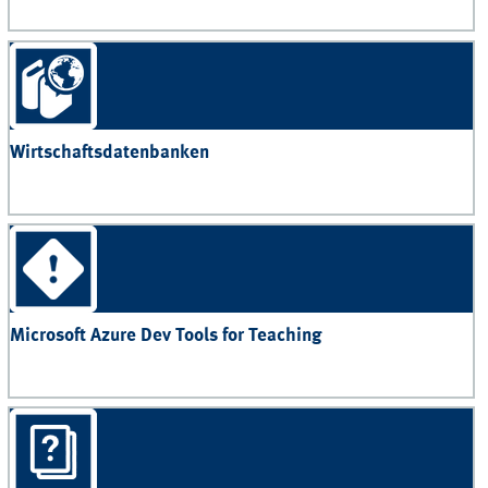
Wirtschaftsdatenbanken
Microsoft Azure Dev Tools for Teaching