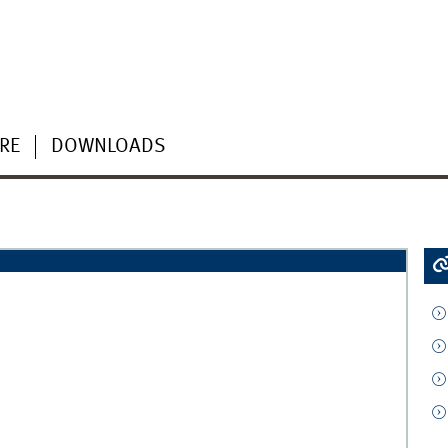
RE
DOWNLOADS