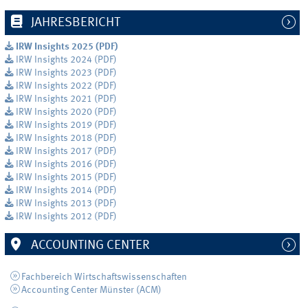
JAHRESBERICHT
IRW Insights 2025 (PDF)
IRW Insights 2024 (PDF)
IRW Insights 2023 (PDF)
IRW Insights 2022 (PDF)
IRW Insights 2021 (PDF)
IRW Insights 2020 (PDF)
IRW Insights 2019 (PDF)
IRW Insights 2018 (PDF)
IRW Insights 2017 (PDF)
IRW Insights 2016 (PDF)
IRW Insights 2015 (PDF)
IRW Insights 2014 (PDF)
IRW Insights 2013 (PDF)
IRW Insights 2012 (PDF)
ACCOUNTING CENTER
Fachbereich Wirtschaftswissenschaften
Accounting Center Münster (ACM)