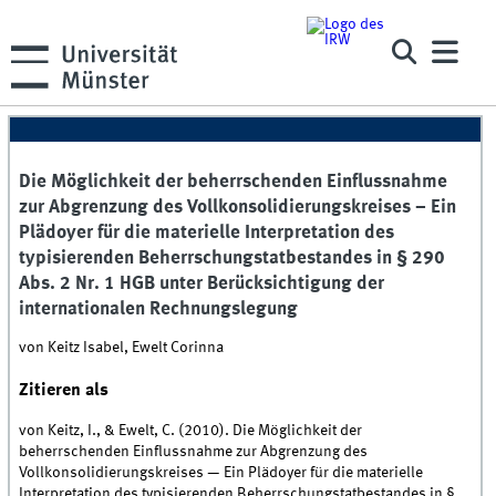
Die Möglichkeit der beherrschenden Einflussnahme
zur Abgrenzung des Vollkonsolidierungskreises – Ein
Plädoyer für die materielle Interpretation des
typisierenden Beherrschungstatbestandes in § 290
Abs. 2 Nr. 1 HGB unter Berücksichtigung der
internationalen Rechnungslegung
von Keitz Isabel, Ewelt Corinna
Zitieren als
von Keitz, I., & Ewelt, C. (2010). Die Möglichkeit der
beherrschenden Einflussnahme zur Abgrenzung des
Vollkonsolidierungskreises — Ein Plädoyer für die materielle
Interpretation des typisierenden Beherrschungstatbestandes in §