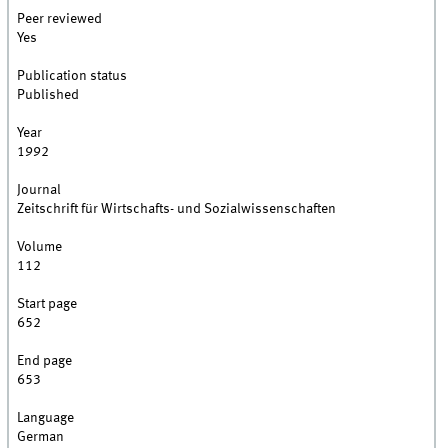
Peer reviewed
Yes
Publication status
Published
Year
1992
Journal
Zeitschrift für Wirtschafts- und Sozialwissenschaften
Volume
112
Start page
652
End page
653
Language
German