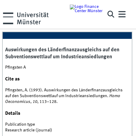
Auswirkungen des Länderfinanzausgleichs auf den
Subventionswettlauf um Industrieansiedlungen
Pfingsten A
Cite as
Pfingsten, A. (1993). Auswirkungen des Länderfinanzausgleichs
auf den Subventionswettlauf um Industrieansiedlungen.
Homo
Oeconomicus
,
10
, 113–128.
Details
Publication type
Research article (journal)