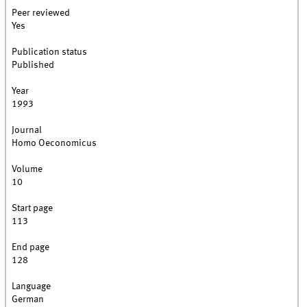
Peer reviewed
Yes
Publication status
Published
Year
1993
Journal
Homo Oeconomicus
Volume
10
Start page
113
End page
128
Language
German