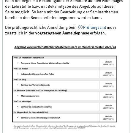
ist in der Regel mit Bekanntgabe der Seminare auf den Homepages
der Lehrstühle bzw. mit Bekanntgabe des Angebots auf dieser
Seite möglich. So kann mit der Bearbeitung der Seminarthemen
bereits in den Semesterferien begonnen werden kann.
Die prüfungsrechtliche Anmeldung beim
Prüfungsamt
muss
zusätzlich in der
vorgezogenen Anmeldephase
erfolgen.