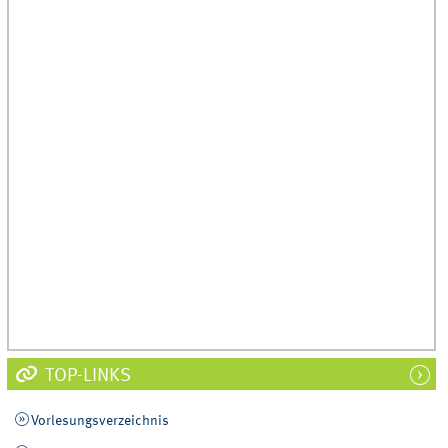
TOP-LINKS
Vorlesungsverzeichnis