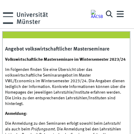
Angebot volkswirtschaftlicher Masterseminare
Volkswirtschaftliche Masterseminare im Wintersemester 2023/24
Im Folgenden finden Sie eine Übersicht über das
volkswirtschaftliche Seminarangebot im Master
VWL/Economics im Wintersemester 2023/24. Die Angaben dienen
lediglich der Information. Konkrete Informationen können über die
Homepages der jeweiligen Lehrstühle/Institute erfahren werden.
Die Links zu den entsprechenden Lehrstühlen/Instituten sind
hinterlegt.
Anmeldung
:
Die Anmeldung zu den Seminaren erfolgt sowohl beim
Lehrstuhl
als auch beim
Prüfungsamt
. Die Anmeldung bei den Lehrstühlen