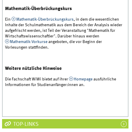
Mathematik-Überbrückungskurs
Ein
Mathematik-Überbrückungskurs
, in dem die wesentlichen
Inhalte der Schulmathematik aus dem Bereich der Analysis wieder
aufgefrischt werden, ist Teil der Veranstaltung "Mathematik für
Wirtschaftswissenschaftler". Darüber hinaus werden
Mathematik-Vorkurse
angeboten, die vor Beginn der
Vorlesungen stattfinden.
Weitere nützliche Hinweise
Die Fachschaft WiWi bietet auf ihrer
Homepage
ausführliche
Informationen für Studienanfänger:innen an.
TOP-LINKS