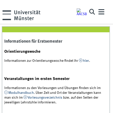
Informationen für Erstsemester
Orientierungswoche
Informationen zur Orientierungswoche findet ihr
hier
.
Veranstaltungen im ersten Semester
Informationen zu den Vorlesungen und Übungen finden sich im
Modulhandbuch
. Über Zeit und Ort der Veranstaltungen kann
man sich im
Vorlesungsverzeichnis
bzw. auf den Seiten der
jeweiligen Lehrstühle informieren.