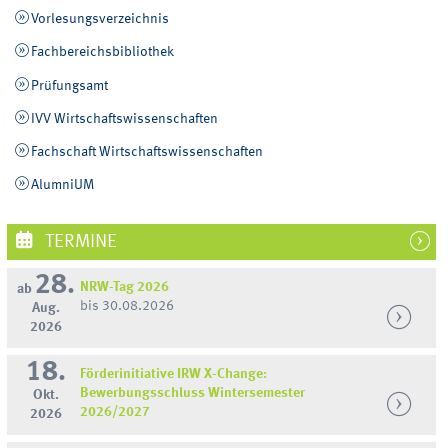
Vorlesungsverzeichnis
Fachbereichsbibliothek
Prüfungsamt
IVV Wirtschaftswissenschaften
Fachschaft Wirtschaftswissenschaften
AlumniUM
TERMINE
28.
NRW-Tag 2026
ab
bis 30.08.2026
Aug.
2026
18.
Förderinitiative IRW X-Change:
Bewerbungsschluss Wintersemester
Okt.
2026/2027
2026