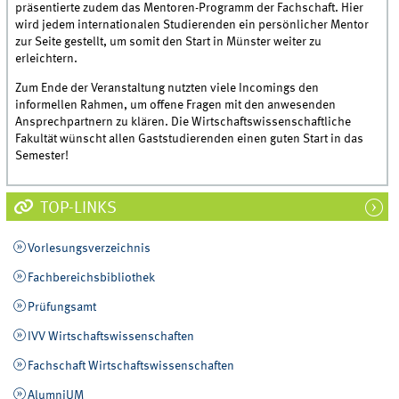
präsentierte zudem das Mentoren-Programm der Fachschaft. Hier
wird jedem internationalen Studierenden ein persönlicher Mentor
zur Seite gestellt, um somit den Start in Münster weiter zu
erleichtern.
Zum Ende der Veranstaltung nutzten viele Incomings den
informellen Rahmen, um offene Fragen mit den anwesenden
Ansprechpartnern zu klären. Die Wirtschaftswissenschaftliche
Fakultät wünscht allen Gaststudierenden einen guten Start in das
Semester!
TOP-LINKS
Vorlesungsverzeichnis
Fachbereichsbibliothek
Prüfungsamt
IVV Wirtschaftswissenschaften
Fachschaft Wirtschaftswissenschaften
AlumniUM