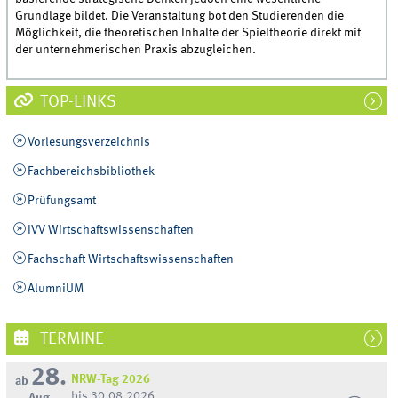
Grundlage bildet. Die Veranstaltung bot den Studierenden die
Möglichkeit, die theoretischen Inhalte der Spieltheorie direkt mit
der unternehmerischen Praxis abzugleichen.
TOP-LINKS
Vorlesungsverzeichnis
Fachbereichsbibliothek
Prüfungsamt
IVV Wirtschaftswissenschaften
Fachschaft Wirtschaftswissenschaften
AlumniUM
TERMINE
28.
NRW-Tag 2026
ab
bis 30.08.2026