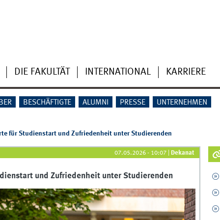
DIE FAKULTÄT
INTERNATIONAL
KARRIERE
BER
BESCHÄFTIGTE
ALUMNI
PRESSE
UNTERNEHMEN
e für Studienstart und Zufriedenheit unter Studierenden
07.05.2026 - 10:07
|
Dekanat
ienstart und Zufriedenheit unter Studierenden