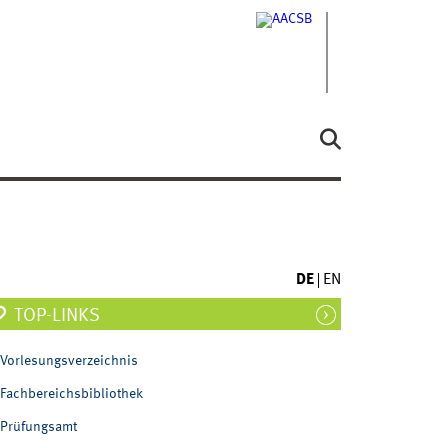
DE
EN
TOP-LINKS
Vorlesungsverzeichnis
Fachbereichsbibliothek
Prüfungsamt