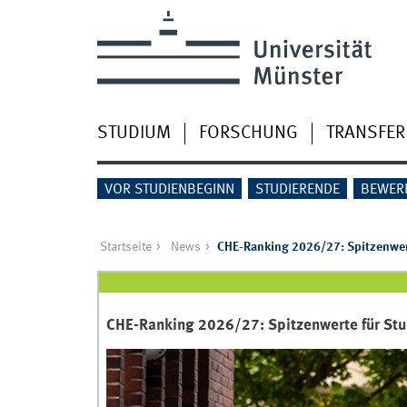
STUDIUM
FORSCHUNG
TRANSFER
VOR STUDIENBEGINN
STUDIERENDE
BEWER
Startseite
News
CHE-Ranking 2026/27: Spitzenwert
CHE-Ranking 2026/27: Spitzenwerte für Stud