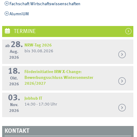
Fachschaft Wirtschaftswissenschaften
AlumniUM
TERMINE
28.
NRW-Tag 2026
ab
bis 30.08.2026
Aug.
2026
18.
Förderinitiative IRW X-Change:
Bewerbungsschluss Wintersemester
Okt.
2026/2027
2026
03.
Jobhub IT
14:30 - 17:30 Uhr
Nov.
2026
KONTAKT