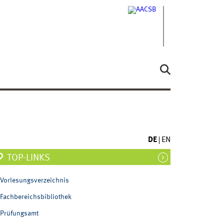
DE
EN
TOP-LINKS
Vorlesungsverzeichnis
Fachbereichsbibliothek
Prüfungsamt