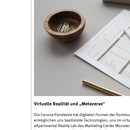
Virtuelle Realität und „Metaverse“
Die Corona-Pandemie hat digitalen Formen der Kommuni
ermöglichen uns bestimmte Technologien, uns im virtu
eXperimental Reality Lab des Marketing Center Müns