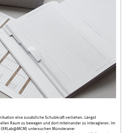
kation eine zusätzliche Schubkraft verliehen. Längst
ellen Raum zu bewegen und dort miteinander zu interagieren. Im
ter (XRLab@MCM) untersuchen Münsteraner