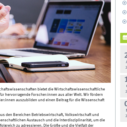
schaftswissenschaften bietet die Wirtschaftswissenschaftliche
 für hervorragende Forscher:innen aus aller Welt. Wir fördern
er:innen auszubilden und einen Beitrag für die Wissenschaft
us den Bereichen Betriebswirtschaft, Volkswirtschaft und
nschaftlichen Austausch und die Interdisziplinarität, um die
olgreich zu adressieren. Die Größe und die Vielfalt der