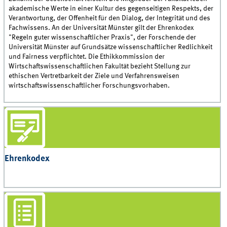
akademische Werte in einer Kultur des gegenseitigen Respekts, der
Verantwortung, der Offenheit für den Dialog, der Integrität und des
Fachwissens. An der Universität Münster gilt der Ehrenkodex
"Regeln guter wissenschaftlicher Praxis", der Forschende der
Universität Münster auf Grundsätze wissenschaftlicher Redlichkeit
und Fairness verpflichtet. Die Ethikkommission der
Wirtschaftswissenschaftlichen Fakultät bezieht Stellung zur
ethischen Vertretbarkeit der Ziele und Verfahrensweisen
wirtschaftswissenschaftlicher Forschungsvorhaben.
Ehrenkodex