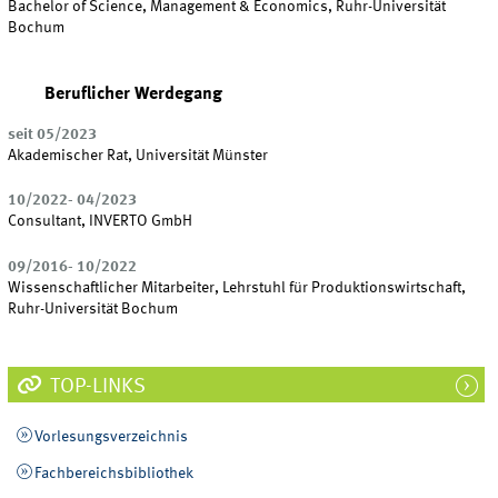
Bachelor of Science, Management & Economics, Ruhr-Universität
Bochum
Beruflicher Werdegang
seit 05/2023
Akademischer Rat, Universität Münster
10/2022- 04/2023
Consultant, INVERTO GmbH
09/2016- 10/2022
Wissenschaftlicher Mitarbeiter, Lehrstuhl für Produktionswirtschaft,
Ruhr-Universität Bochum
TOP-LINKS
Vorlesungsverzeichnis
Fachbereichsbibliothek