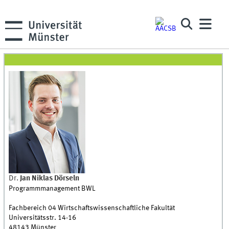
Dr.
Jan Niklas
Dörseln
Programmmanagement BWL
Fachbereich 04 Wirtschaftswissenschaftliche Fakultät
Universitätsstr. 14-16
48143
Münster