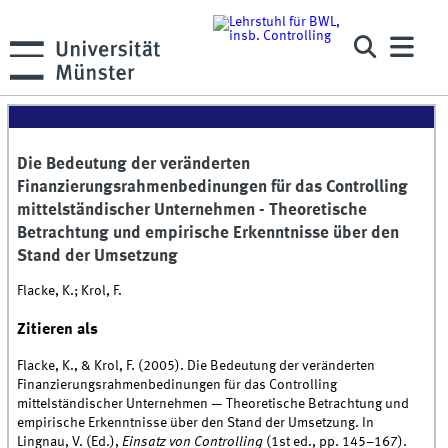
Die Bedeutung der veränderten
Finanzierungsrahmenbedinungen für das Controlling
mittelständischer Unternehmen - Theoretische
Betrachtung und empirische Erkenntnisse über den
Stand der Umsetzung
Flacke, K.; Krol, F.
Zitieren als
Flacke, K., & Krol, F. (2005). Die Bedeutung der veränderten
Finanzierungsrahmenbedinungen für das Controlling
mittelständischer Unternehmen — Theoretische Betrachtung und
empirische Erkenntnisse über den Stand der Umsetzung. In
Lingnau, V. (Ed.),
Einsatz von Controlling
(1st ed., pp. 145–167).