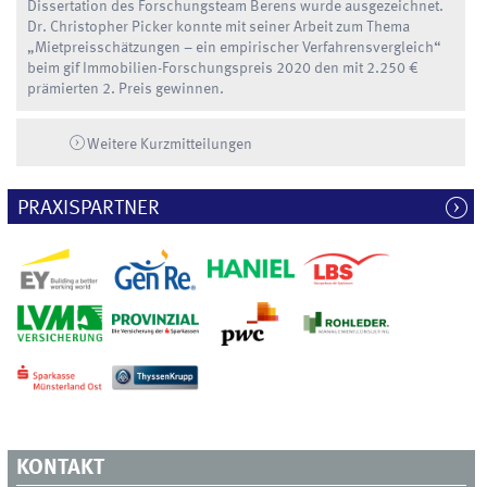
Dissertation des Forschungsteam Berens wurde ausgezeichnet.
Dr. Christopher Picker konnte mit seiner Arbeit zum Thema
„Mietpreisschätzungen – ein empirischer Verfahrensvergleich“
beim gif Immobilien-Forschungspreis 2020 den mit 2.250 €
prämierten 2. Preis gewinnen.
Weitere Kurzmitteilungen
PRAXISPARTNER
KONTAKT