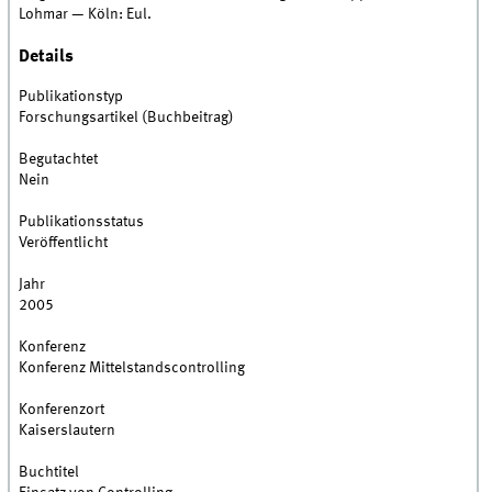
Lohmar — Köln: Eul.
Details
Publikationstyp
Forschungsartikel (Buchbeitrag)
Begutachtet
Nein
Publikationsstatus
Veröffentlicht
Jahr
2005
Konferenz
Konferenz Mittelstandscontrolling
Konferenzort
Kaiserslautern
Buchtitel