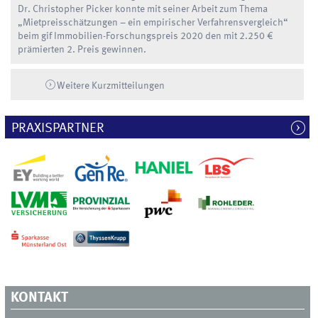
Dr. Christopher Picker konnte mit seiner Arbeit zum Thema
„Mietpreisschätzungen – ein empirischer Verfahrensvergleich“
beim gif Immobilien-Forschungspreis 2020 den mit 2.250 €
prämierten 2. Preis gewinnen.
Weitere Kurzmitteilungen
PRAXISPARTNER
KONTAKT