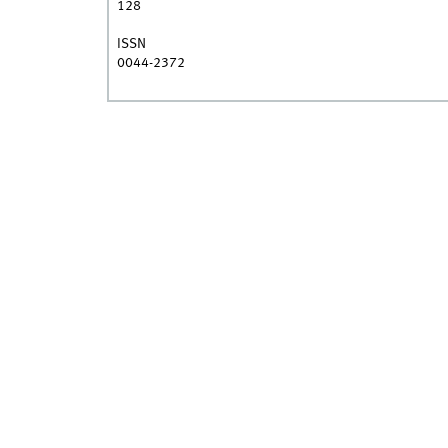
128
ISSN
0044-2372