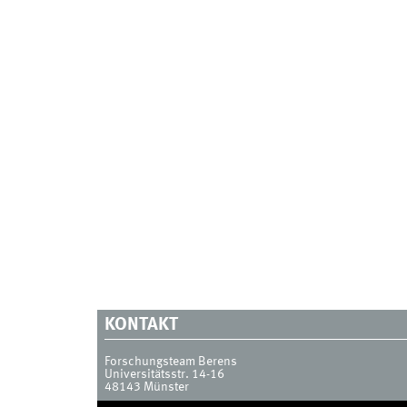
KONTAKT
Forschungsteam Berens
Universitätsstr. 14-16
48143
Münster