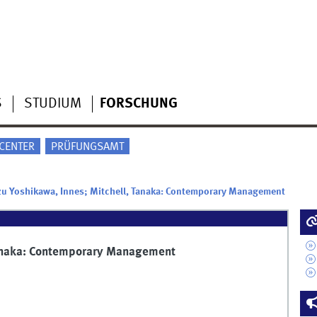
S
STUDIUM
FORSCHUNG
CENTER
PRÜFUNGSAMT
zu Yoshikawa, Innes; Mitchell, Tanaka: Contemporary Management
Tanaka: Contemporary Management