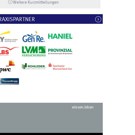
Weitere Kurzmitteilungen
RAXISPARTNER
wissen.leben