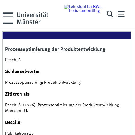
Prozessoptimierung der Produktentwicklung
Pesch, A.
Schlüsselwörter
Prozessoptimierung; Produktentwicklung
Zitieren als
Pesch, A. (1996). Prozessoptimierung der Produktentwicklung.
Münster: LIT.
Details
Publikationstyp