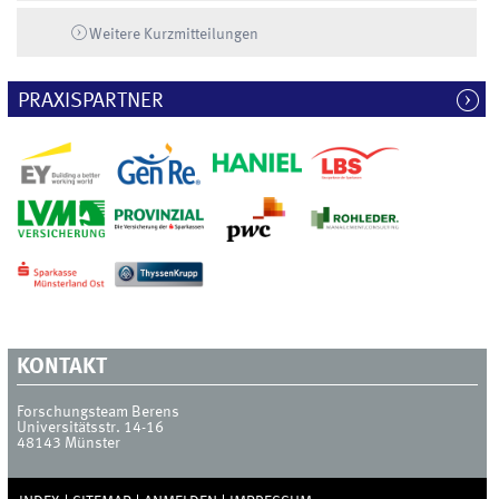
Weitere Kurzmitteilungen
PRAXISPARTNER
KONTAKT
Forschungsteam Berens
Universitätsstr. 14-16
48143
Münster