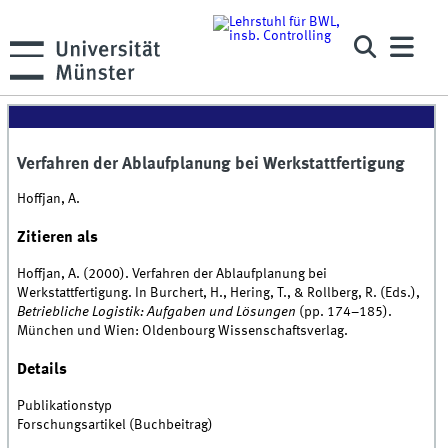
Verfahren der Ablaufplanung bei Werkstattfertigung
Hoffjan, A.
Zitieren als
Hoffjan, A. (2000). Verfahren der Ablaufplanung bei
Werkstattfertigung. In Burchert, H., Hering, T., & Rollberg, R. (Eds.),
Betriebliche Logistik: Aufgaben und Lösungen
(pp. 174–185).
München und Wien: Oldenbourg Wissenschaftsverlag.
Details
Publikationstyp
Forschungsartikel (Buchbeitrag)