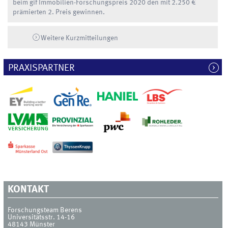
beim gif Immobilien-Forschungspreis 2020 den mit 2.250 €
prämierten 2. Preis gewinnen.
Weitere Kurzmitteilungen
PRAXISPARTNER
KONTAKT
Forschungsteam Berens
Universitätsstr. 14-16
48143
Münster