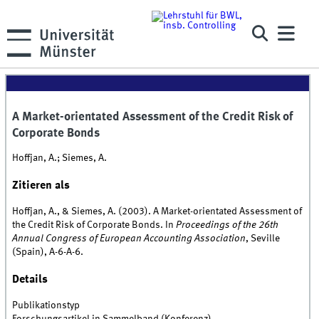
A Market-orientated Assessment of the Credit Risk of
Corporate Bonds
Hoffjan, A.; Siemes, A.
Zitieren als
Hoffjan, A., & Siemes, A. (2003). A Market-orientated Assessment of
the Credit Risk of Corporate Bonds. In
Proceedings of the 26th
Annual Congress of European Accounting Association
, Seville
(Spain), A-6-A-6.
Details
Publikationstyp