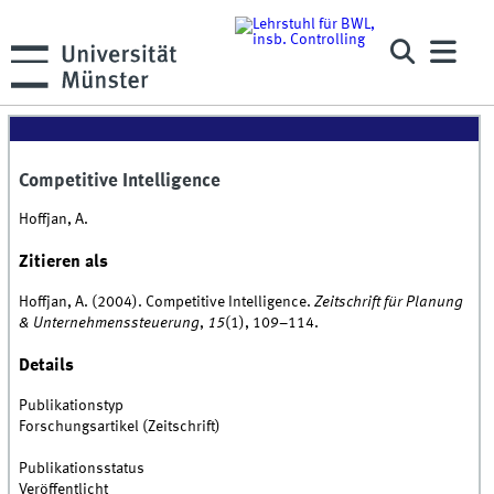
Competitive Intelligence
Hoffjan, A.
Zitieren als
Hoffjan, A. (2004). Competitive Intelligence.
Zeitschrift für Planung
& Unternehmenssteuerung
,
15
(1), 109–114.
Details
Publikationstyp
Forschungsartikel (Zeitschrift)
Publikationsstatus
Veröffentlicht