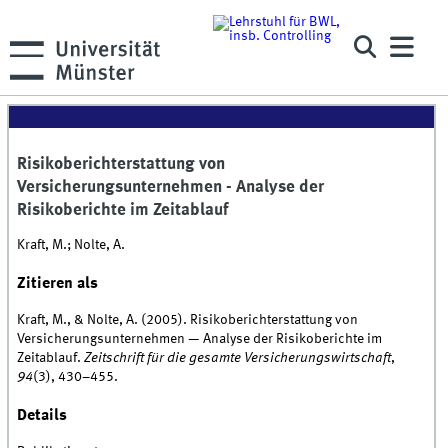
Risikoberichterstattung von
Versicherungsunternehmen - Analyse der
Risikoberichte im Zeitablauf
Kraft, M.; Nolte, A.
Zitieren als
Kraft, M., & Nolte, A. (2005). Risikoberichterstattung von
Versicherungsunternehmen — Analyse der Risikoberichte im
Zeitablauf.
Zeitschrift für die gesamte Versicherungswirtschaft
,
94
(3), 430–455.
Details