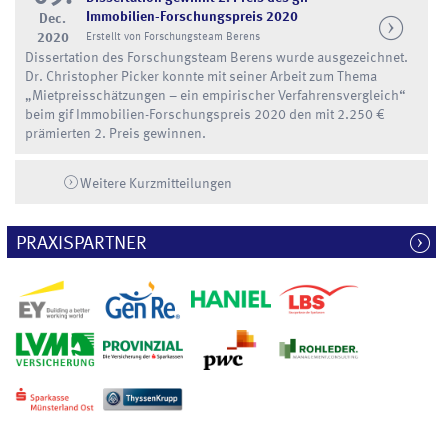
Immobilien-Forschungspreis 2020
Dec.
2020
Erstellt von Forschungsteam Berens
Dissertation des Forschungsteam Berens wurde ausgezeichnet.
Dr. Christopher Picker konnte mit seiner Arbeit zum Thema
„Mietpreisschätzungen – ein empirischer Verfahrensvergleich“
beim gif Immobilien-Forschungspreis 2020 den mit 2.250 €
prämierten 2. Preis gewinnen.
Weitere Kurzmitteilungen
PRAXISPARTNER