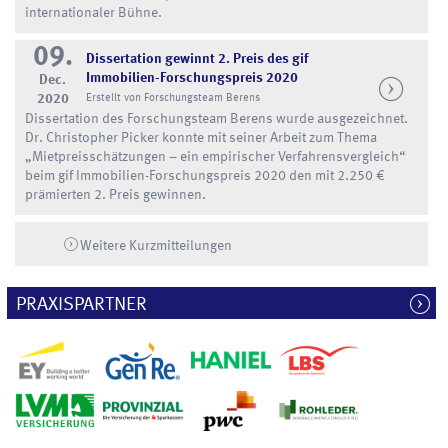
internationaler Bühne.
09.
Dissertation gewinnt 2. Preis des gif
Immobilien-Forschungspreis 2020
Dec.
2020
Erstellt von Forschungsteam Berens
Dissertation des Forschungsteam Berens wurde ausgezeichnet.
Dr. Christopher Picker konnte mit seiner Arbeit zum Thema
„Mietpreisschätzungen – ein empirischer Verfahrensvergleich“
beim gif Immobilien-Forschungspreis 2020 den mit 2.250 €
prämierten 2. Preis gewinnen.
Weitere Kurzmitteilungen
PRAXISPARTNER