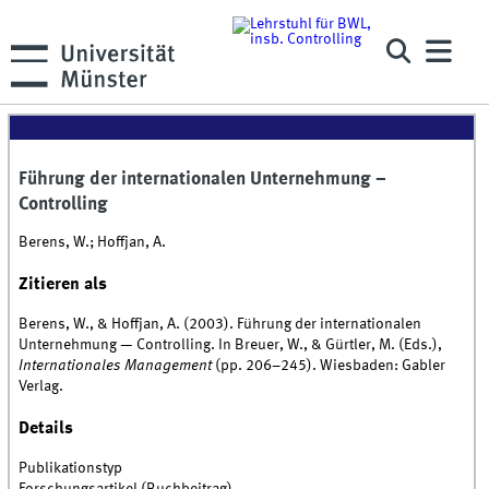
Führung der internationalen Unternehmung –
Controlling
Berens, W.; Hoffjan, A.
Zitieren als
Berens, W., & Hoffjan, A. (2003). Führung der internationalen
Unternehmung — Controlling. In Breuer, W., & Gürtler, M. (Eds.),
Internationales Management
(pp. 206–245). Wiesbaden: Gabler
Verlag.
Details
Publikationstyp