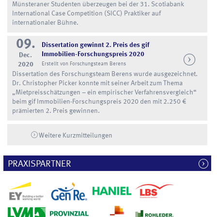
Münsteraner Studenten überzeugen bei der 31. Scotiabank
International Case Competition (SICC) Praktiker auf
internationaler Bühne.
09.
Dissertation gewinnt 2. Preis des gif
Immobilien-Forschungspreis 2020
Dec.
2020
Erstellt von Forschungsteam Berens
Dissertation des Forschungsteam Berens wurde ausgezeichnet.
Dr. Christopher Picker konnte mit seiner Arbeit zum Thema
„Mietpreisschätzungen – ein empirischer Verfahrensvergleich“
beim gif Immobilien-Forschungspreis 2020 den mit 2.250 €
prämierten 2. Preis gewinnen.
Weitere Kurzmitteilungen
PRAXISPARTNER