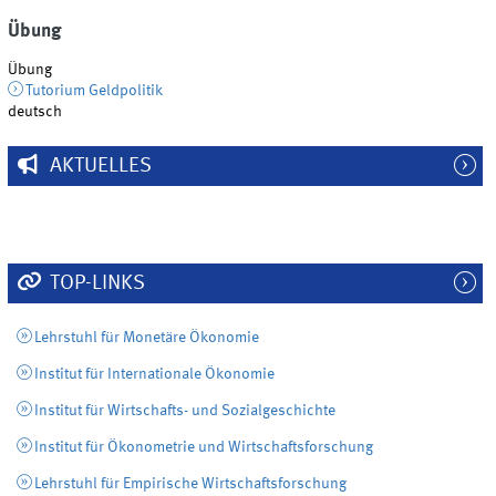
Übung
Übung
Tutorium Geldpolitik
deutsch
AKTUELLES
TOP-LINKS
Lehrstuhl für Monetäre Ökonomie
Institut für Internationale Ökonomie
Institut für Wirtschafts- und Sozialgeschichte
Institut für Ökonometrie und Wirtschaftsforschung
Lehrstuhl für Empirische Wirtschaftsforschung