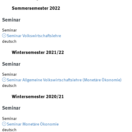
Sommersemester 2022
Seminar
Seminar
Seminar Volkswirtschaftslehre
deutsch
Wintersemester 2021/22
Seminar
Seminar
Seminar Allgemeine Volkswirtschaftslehre (Monetäre Ökonomie)
deutsch
Wintersemester 2020/21
Seminar
Seminar
Seminar Monetäre Ökonomie
deutsch