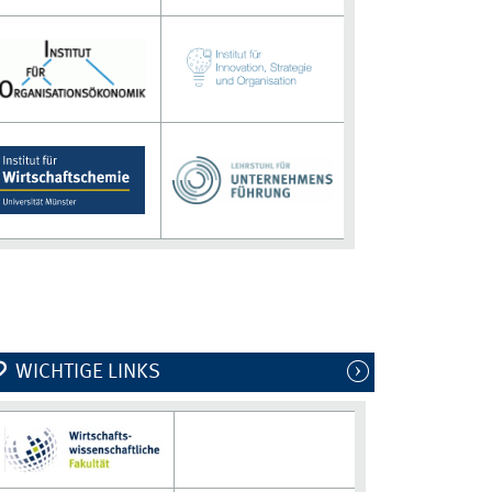
WICHTIGE LINKS