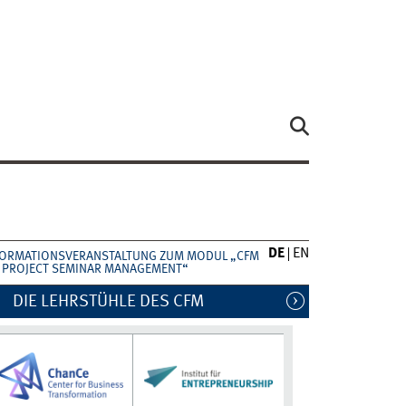
DE
EN
FORMATIONSVERANSTALTUNG ZUM MODUL „CFM
: PROJECT SEMINAR MANAGEMENT“
DIE LEHRSTÜHLE DES CFM