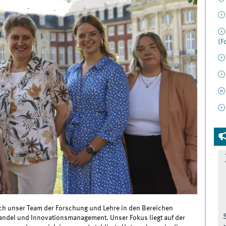
(F
sich unser Team der Forschung und Lehre in den Bereichen
Wandel und Innovationsmanagement. Unser Fokus liegt auf der