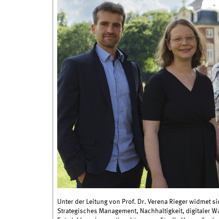
Unter der Leitung von Prof. Dr. Verena Rieger widmet 
Strategisches Management, Nachhaltigkeit, digitaler 