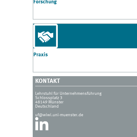
Forschung
Praxis
KONTAKT
Lehrstuhl für Unternehmensführung
Schlossplatz 3
48149
Münster
Deutschland
uf@wiwi.uni-muenster.de