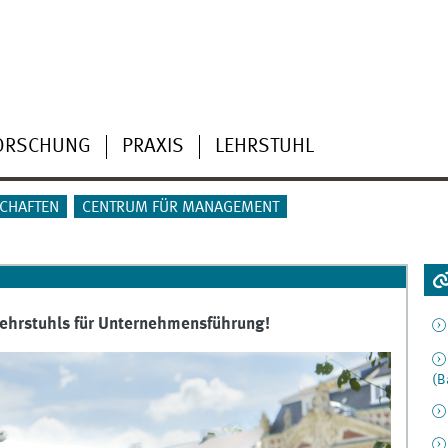
ORSCHUNG
PRAXIS
LEHRSTUHL
CHAFTEN
CENTRUM FÜR MANAGEMENT
Lehrstuhls für Unternehmensführung!
(B