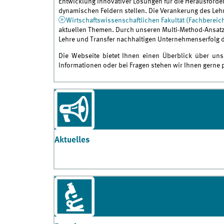
Entwicklung innovativer Lösungen für die Herausforde
dynamischen Feldern stellen. Die Verankerung des Leh
Wirtschaftswissenschaftlichen Fakultät (Fachbereic
aktuellen Themen. Durch unseren Multi-Method-Ansatz
Lehre und Transfer nachhaltigen Unternehmenserfolg d
Die Webseite bietet Ihnen einen Überblick über uns
Informationen oder bei Fragen stehen wir Ihnen gerne 
Aktuelles