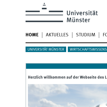
HOME
AKTUELLES
STUDIUM
F
UNIVERSITÄT MÜNSTER
WIRTSCHAFTSWISSENS
Herzlich willkommen auf der Webseite des 