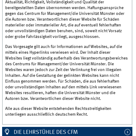
Aktualität, Richtigkeit, Vollständigkeit und Qualität der
bereitgestellten Daten übernommen werden. Haftungsansprüche
gegen das Centrum für Management/die Universität Münster oder
die Autoren bzw. Verantwortlichen dieser Website für Schäden
materieller oder immaterieller Art, die auf eventuell fehlerhaften
oder unvollständigen Daten beruhen, sind, soweit nicht Vorsatz
oder grobe Fahrlässigkeit vorliegt, ausgeschlossen.
Das Vorgesagte gilt auch für Informationen auf Websites, auf die
mittels eines Hyperlinks verwiesen wird. Der Inhalt dieser
Websites liegt vollständig außerhalb des Verantwortungsbereiches
des Centrums für Management/der Universität Münster. Die
Websites waren jedoch zur Zeit der Verlinkung frei von illegalen
Inhalten. Auf die Gestaltung der gelinkten Websites kann nicht
Einfluss genommen werden. Für Schäden, die aus fehlerhaften
oder unvollständigen Inhalten auf den mittels Link verwiesenen
Websites resultieren, haften die Universität Münster und die
Autoren bzw. Verantwortlichen dieser Website nicht.
Alle aus dieser Website entstehenden Rechtsstreitigkeiten
unterliegen ausschließlich deutschem Recht.
DIE LEHRSTÜHLE DES CFM