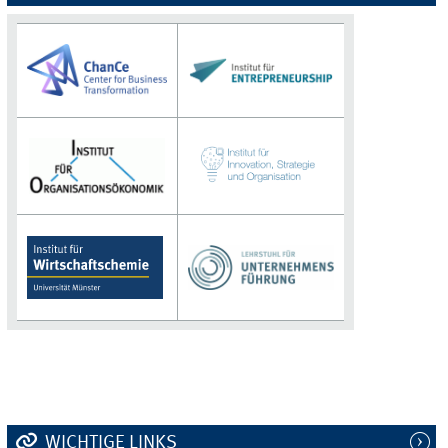
WICHTIGE LINKS