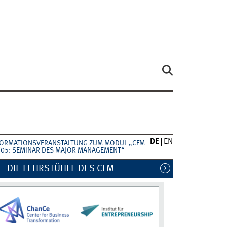
DE
EN
FORMATIONSVERANSTALTUNG ZUM MODUL „CFM
/05: SEMINAR DES MAJOR MANAGEMENT“
DIE LEHRSTÜHLE DES CFM