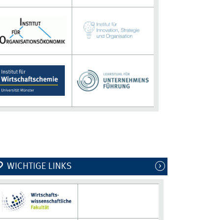
WICHTIGE LINKS