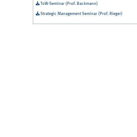
ToW-Seminar (Prof. Backmann)
Strategic Management Seminar (Prof. Rieger)