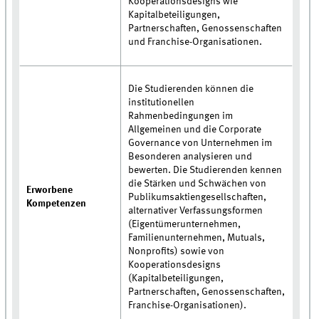
Kooperationsdesigns wie
Kapitalbeteiligungen,
Partnerschaften, Genossenschaften
und Franchise-Organisationen.
Die Studierenden können die
institutionellen
Rahmenbedingungen im
Allgemeinen und die Corporate
Governance von Unternehmen im
Besonderen analysieren und
bewerten. Die Studierenden kennen
die Stärken und Schwächen von
Erworbene
Publikumsaktiengesellschaften,
Kompetenzen
alternativer Verfassungsformen
(Eigentümerunternehmen,
Familienunternehmen, Mutuals,
Nonprofits) sowie von
Kooperationsdesigns
(Kapitalbeteiligungen,
Partnerschaften, Genossenschaften,
Franchise-Organisationen).