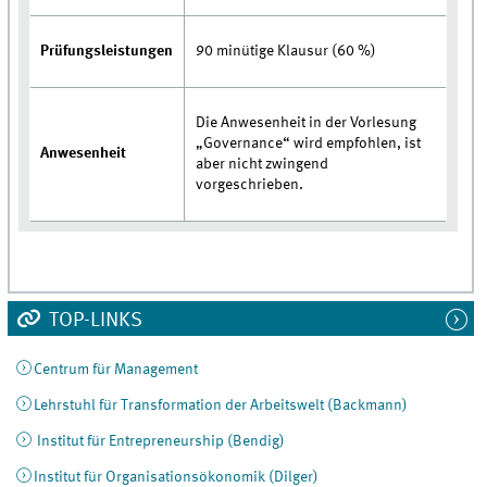
Prüfungsleistungen
90 minütige Klausur (60 %)
Die Anwesenheit in der Vorlesung
„Governance“ wird empfohlen, ist
Anwesenheit
aber nicht zwingend
vorgeschrieben.
TOP-LINKS
Centrum für Management
Lehrstuhl für Transformation der Arbeitswelt (Backmann)
Institut für Entrepreneurship (Bendig)
Institut für Organisationsökonomik (Dilger)