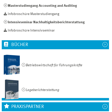
Masterstudiengang Accounting and Auditing
Infobroschüre Masterstudiengang
Intensivseminar Nachhaltigkeitsberichterstattung
Infobroschüre Intensivseminar
BÜCHER
Betriebswirtschaft für Führungskräfte
Lageberichterstattung
PRAXISPARTNER