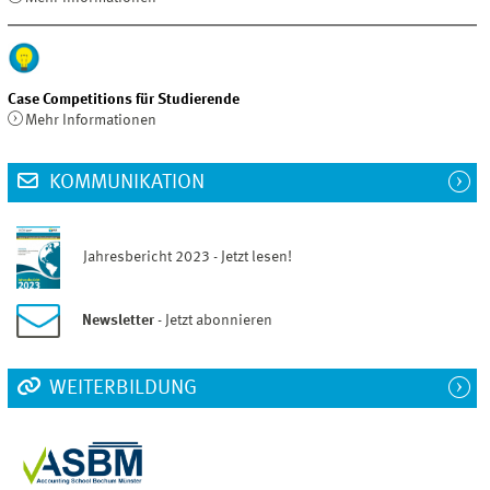
Case Competitions für Studierende
Mehr Informationen
KOMMUNIKATION
Jahresbericht 2023 - Jetzt lesen!
Newsletter
- Jetzt abonnieren
WEITERBILDUNG