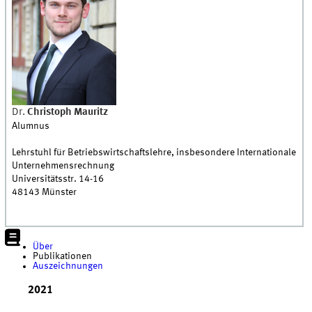
Dr.
Christoph
Mauritz
Alumnus
Lehrstuhl für Betriebswirtschaftslehre, insbesondere Internationale
Unternehmensrechnung
Universitätsstr. 14-16
48143
Münster
Über
Publikationen
Auszeichnungen
2021