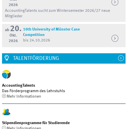
2026
AccountingTalents sucht zum Wintersemester 2026/27 neue
Mitglieder
20.
10th University of Münster Case
ab
Competition
Okt.
bis 24.10.2026
2026
TALENTFÖRDERUNG
AccountingTalents
Das Förderprogramm des Lehrstuhls
Mehr Informationen
Stipendienprogramme für Studierende
Mehr Informationen