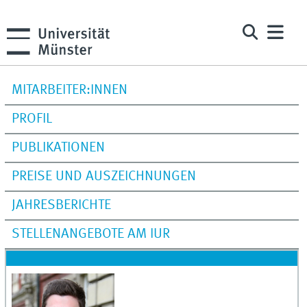
MITARBEITER:INNEN
PROFIL
PUBLIKATIONEN
PREISE UND AUSZEICHNUNGEN
JAHRESBERICHTE
STELLENANGEBOTE AM IUR