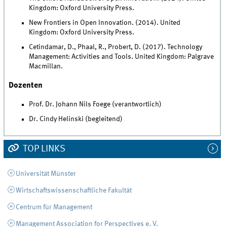
Kingdom: Oxford University Press.
New Frontiers in Open Innovation. (2014). United
Kingdom: Oxford University Press.
Cetindamar, D., Phaal, R., Probert, D. (2017). Technology
Management: Activities and Tools. United Kingdom: Palgrave
Macmillan.
Dozenten
Prof. Dr. Johann Nils Foege (verantwortlich)
Dr. Cindy Helinski (begleitend)
TOP LINKS
Universität Münster
Wirtschaftswissenschaftliche Fakultät
Centrum für Management
Management Association for Perspectives e. V.