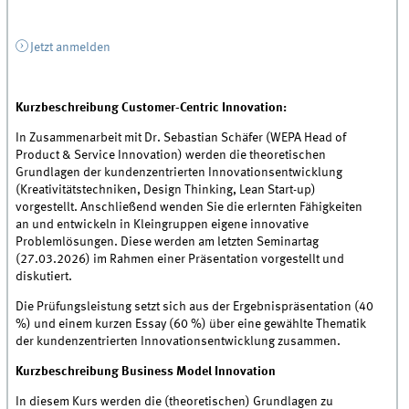
Jetzt anmelden
Kurzbeschreibung Customer-Centric Innovation:
In Zusammenarbeit mit Dr. Sebastian Schäfer (WEPA Head of
Product & Service Innovation) werden die theoretischen
Grundlagen der kundenzentrierten Innovationsentwicklung
(Kreativitätstechniken, Design Thinking, Lean Start-up)
vorgestellt. Anschließend wenden Sie die erlernten Fähigkeiten
an und entwickeln in Kleingruppen eigene innovative
Problemlösungen. Diese werden am letzten Seminartag
(27.03.2026) im Rahmen einer Präsentation vorgestellt und
diskutiert.
Die Prüfungsleistung setzt sich aus der Ergebnispräsentation (40
%) und einem kurzen Essay (60 %) über eine gewählte Thematik
der kundenzentrierten Innovationsentwicklung zusammen.
Kurzbeschreibung Business Model Innovation
In diesem Kurs werden die (theoretischen) Grundlagen zu